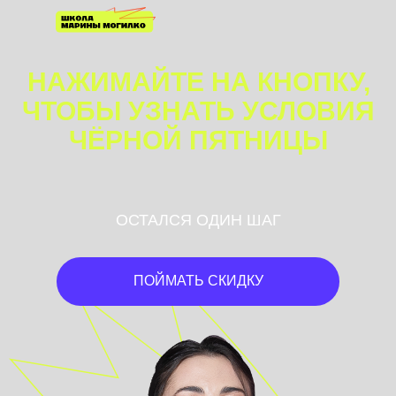
НАЖИМАЙТЕ НА КНОПКУ,
ЧТОБЫ УЗНАТЬ УСЛОВИЯ
ЧЁРНОЙ ПЯТНИЦЫ
ОСТАЛСЯ ОДИН ШАГ
ПОЙМАТЬ СКИДКУ